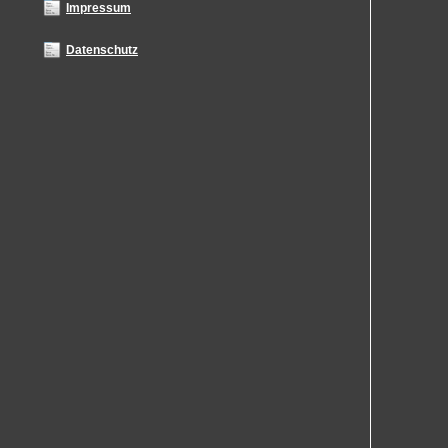
Impressum
Datenschutz