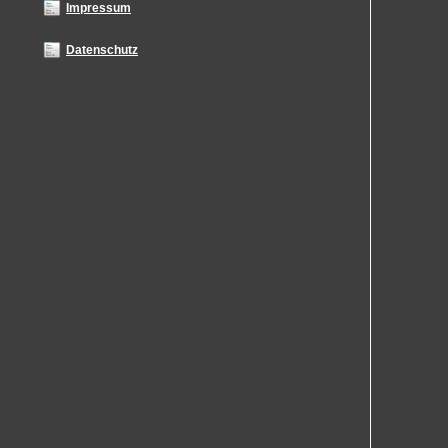
Impressum
Datenschutz